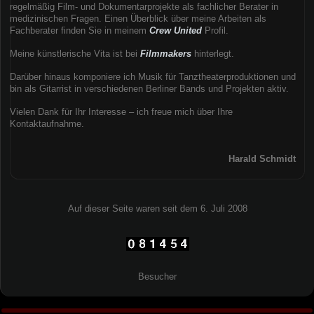
regelmäßig Film- und Dokumentarprojekte als fachlicher Berater in
medizinischen Fragen. Einen Überblick über meine Arbeiten als
Fachberater finden Sie in meinem
Crew United
Profil.
Meine künstlerische Vita ist bei
Filmmakers
hinterlegt.
Darüber hinaus komponiere ich Musik für Tanztheaterproduktionen und
bin als Gitarrist in verschiedenen Berliner Bands und Projekten aktiv.
Vielen Dank für Ihr Interesse – ich freue mich über Ihre
Kontaktaufnahme.
Harald Schmidt
Auf dieser Seite waren seit dem 6. Juli 2008
Besucher