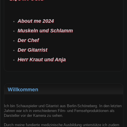
About me 2024
Muskeln und Schlamm
Der Chef
Der Gitarrist
Herr Kraut und Anja
Willkommen
Ich bin Schauspieler und Gitarrist aus Berlin-Schöneberg. In den letzten
Jahren war ich in verschiedenen Film- und Fernsehproduktionen als
Darsteller vor der Kamera zu sehen.
Durch meine fundierte medizinische Ausbildung unterstütze ich zudem