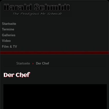
Startseite
Termine
Galleries
Video
Film & TV
Startseite
Der Chef
Der Chef