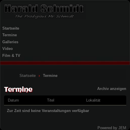
Startseite
Termine
Galleries
Video
Film & TV
Startseite
Termine
Termine
Archiv anzeigen
Datum
Titel
Lokalität
Zur Zeit sind keine Veranstaltungen verfügbar
Powered by
JEM