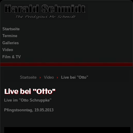
Startseite
Termine
Galleries
Video
Film & TV
Startseite
Video
Live bei ''Otto"
Live bei ''Otto"
Live im ''Otto Schruppke''
Pfingstsonntag, 19.05.2013